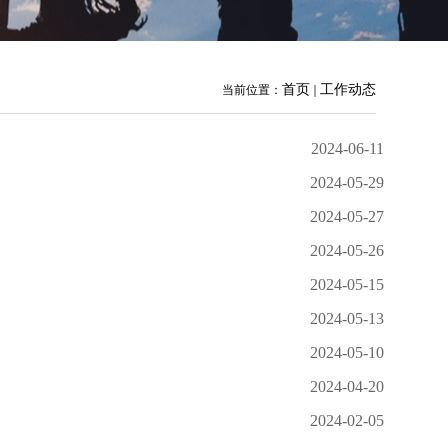
首页
工作动态
当前位置：
2024-06-11
2024-05-29
2024-05-27
2024-05-26
2024-05-15
2024-05-13
2024-05-10
2024-04-20
2024-02-05