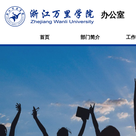
办公室
首页
部门简介
工作