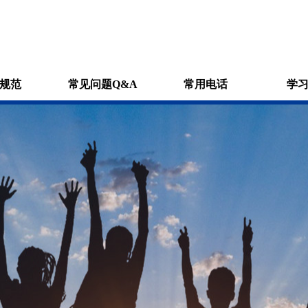
规范
常见问题Q&A
常用电话
学