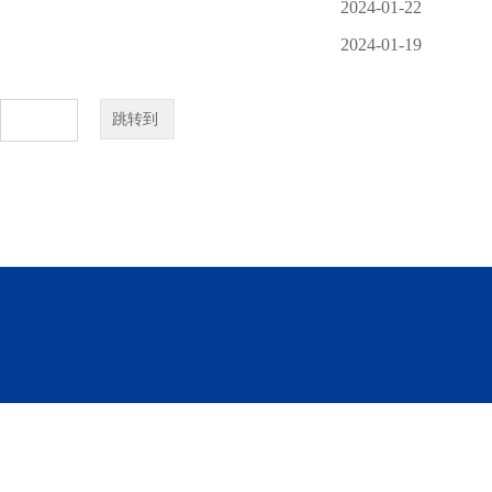
2024-01-22
2024-01-19
跳转到