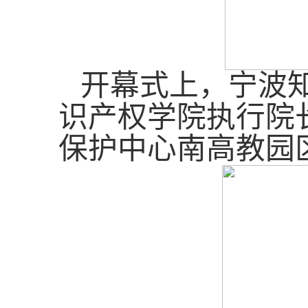
开幕式上，宁波
识产权学院执行院
保护中心南高教园