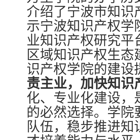
介绍了宁波市知识
示宁波知识产权学
业知识产权研究平
区域知识产权生态
识产权学院的建设
责主业，加快知识
化、专业化建设，
的必然选择。学院
队伍，稳步推进知