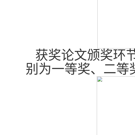
获奖论文颁奖环
别为一等奖、二等