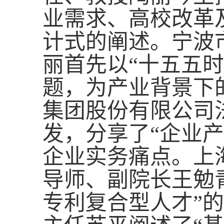
业需求、高校改革
计式的阐述。宁波
丽首先以“十五五
题，为产业背景下
集团股份有限公司
发，分享了“企业
企业实务痛点。上
导师、副院长王勉
专利复合型人才”