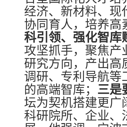
经济、新材料、现
协同育人，培养高
科引领、强化智库
攻坚抓手，聚焦产
研究方向，产出高
调研、专利导航等
的高端智库；
三是
坛为契机搭建更广
科研院所、企业、