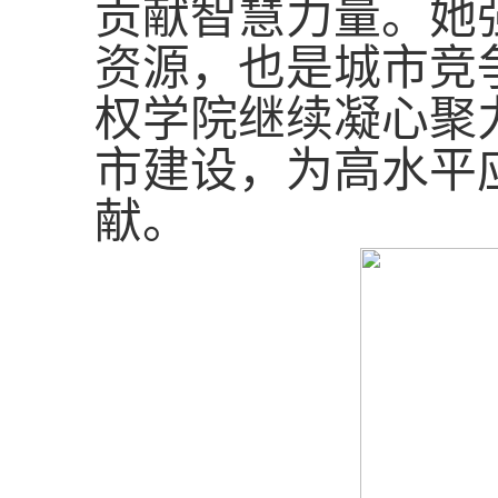
贡献智慧力量。她
资源，也是城市竞
权学院继续凝心聚
市建设，为高水平
献。