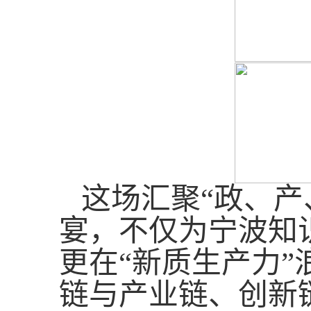
这场汇聚“政、产
宴，不仅为宁波知
更在“新质生产力”
链与产业链、创新