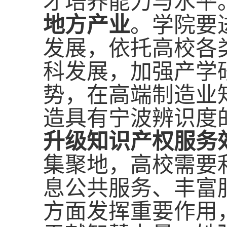
才培养能力与水平
地方产业
。学院要
发展，依托高校各
科发展，加强产学
势，在高端制造业
造具有宁波辨识度
升级知识产权服务
集聚地，高校需要
息公共服务、丰富
方面发挥重要作用