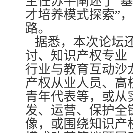
主任苏平阐述了“
才培养模式探索”
路。
据悉，本次论坛
讨、知识产权专业
行业与教育互动沙
产权从业人员、高
青年代表等，或从
发、运营、保护全
像，或围绕知识产