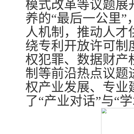
模式改革等议题展
养的“最后一公里
人机制，推动人才
绕专利开放许可制
权犯罪、数据财产
制等前沿热点议题
权产业发展、专业
了“产业对话”与“