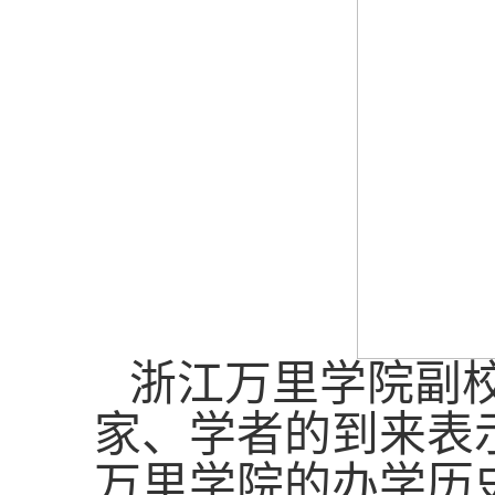
浙江万里学院副
家、学者的到来表
万里学院的办学历