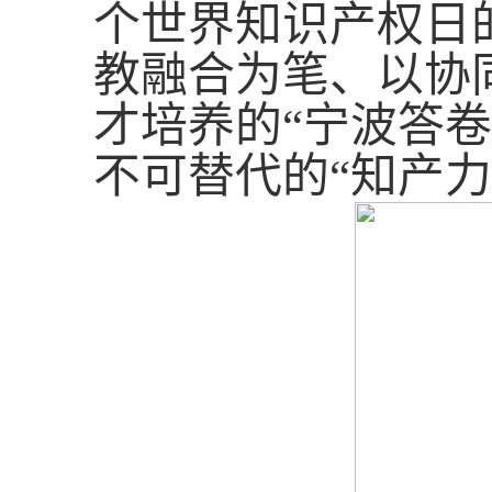
个世界知识产权日
教融合为笔、以协
才培养的“宁波答
不可替代的“知产力