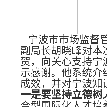
宁波市市场监督
副局长胡晓峰对本
贺，向关心支持宁
示感谢。他系统介
成效，并对宁波知
一是要坚持立德树
合型国际化人才培