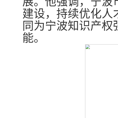
展。他强调，宁波
建设，持续优化人
同为宁波知识产权
能。