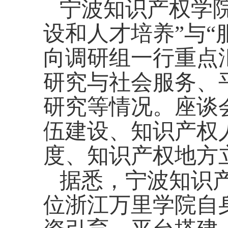
宁波知识产权学
设和人才培养”与“
向调研组一行重点
研究与社会服务、
研究等情况。座谈
伍建设、知识产权
度、知识产权地方
据悉，宁波知识
位浙江万里学院自