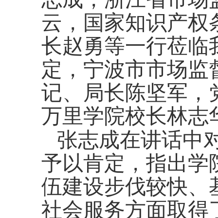
云，国家知识产权
长赵勇等一行莅临
定，宁波市市场监
记、局长陈坚军，
万里学院校长林志
张志成在讲话中
予以肯定，指出学
伍建设步伐较快、
社会服务方面取得