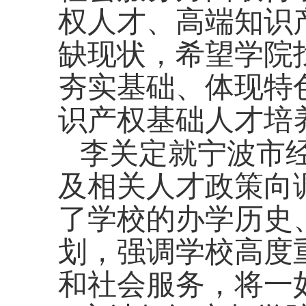
权人才、高端知识
缺现状，希望学院
夯实基础、体现特
识产权基础人才培
李关定就宁波市
及相关人才政策向
了学校的办学历史
划，强调学校高度
和社会服务，将一