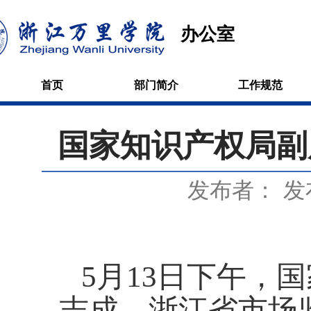
办公室
首页
部门简介
工作规范
国家知识产权局副
发布者：
发
5
月
13
日下午，国
志成，浙江省市场