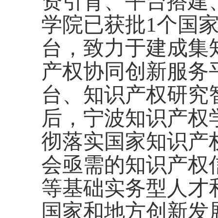
资引育、平台搭建
学院已获批
1
个国
台，致力于建成集
产权协同创新服务
台、知识产权研究
后，宁波知识产权
彻落实国家知识产
会亟需的知识产权
等基础实务型人才
国家和地方创新发