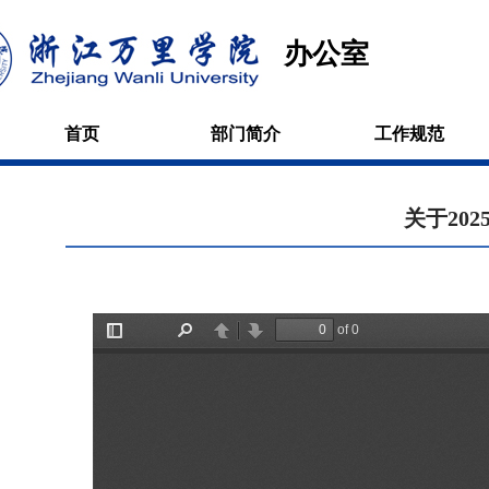
办公室
首页
部门简介
工作规范
关于20