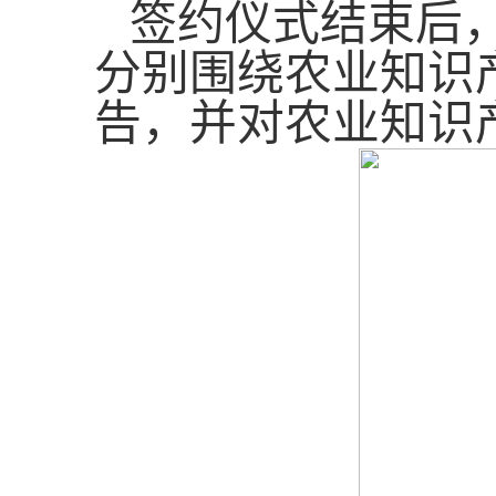
签约仪式结束后
分别围绕农业知识
告
，
并对农业知识