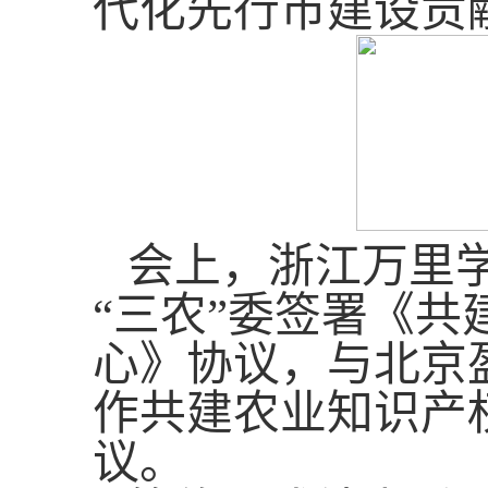
代化先行市建设贡
会上，
浙江万里
“三农”委签署《
心》协议，与北京
作共建农业知识产
议。