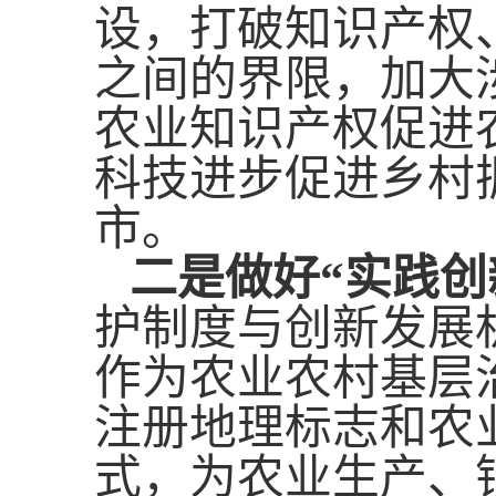
设，打破知识产权
之间的界限，加大
农业知识产权促进
科技进步促进乡村
市。
二是做好“实践创
护制度与创新发展
作为农业农村基层
注册地理标志和农
式，为农业生产、