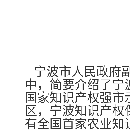
宁波市人民政府
中，
简要
介绍了宁
国家知识产权强市
区，宁波知识产权
有全国首家农业知