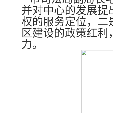
并
对中心的发展
提
权的服务定位，二
区建设的政策红利
力。