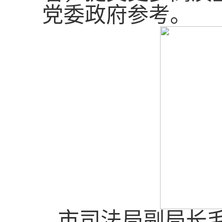
党委政府参考。
市司法局副局长