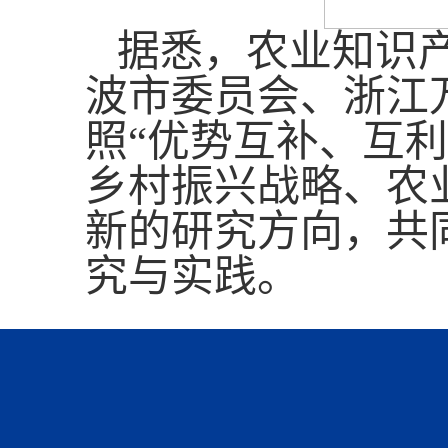
据悉，
农业知识
波市委员会、浙江
照“优势互补、互
乡村振兴战略、农
新的研究方向，共
究与实践。