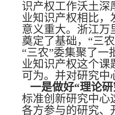
识产权工作沃土深
业知识产权相比，
意义重大。浙江万
奠定了基础，“三
“三农”委集聚了一
业知识产权这个课
可为
。
并
对研究中
一是做好“理论研
标准创新研究中心
各方参与的研究、