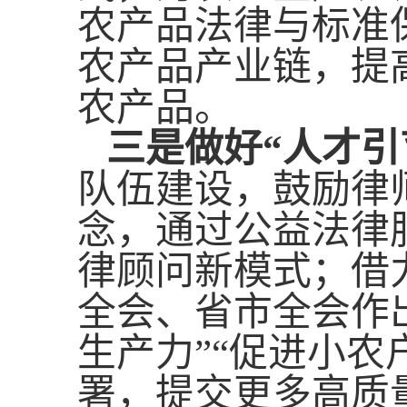
农产品法律与标准
农产品产业链，提
农产品。
三是做好“人才引
队伍建设，鼓励律
念，通过公益法律
律顾问新模式；借
全会、省市全会作出
生产力”“促进小农
署，提交更多高质