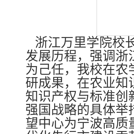
浙江万里学院校
发展历程，强调浙
为己任，
我校
在
农
研成果，
在
农业知
知识产权与标准创
强国战略的具体举
望中心为宁波高质