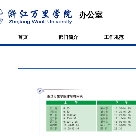
办公室
首页
部门简介
工作规范