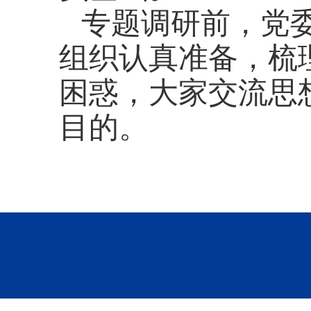
专题调研前，党
组织认真准备，梳
困惑，大家交流思
目的。