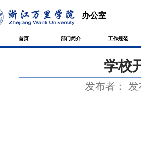
办公室
首页
部门简介
工作规范
学校
发布者：
发