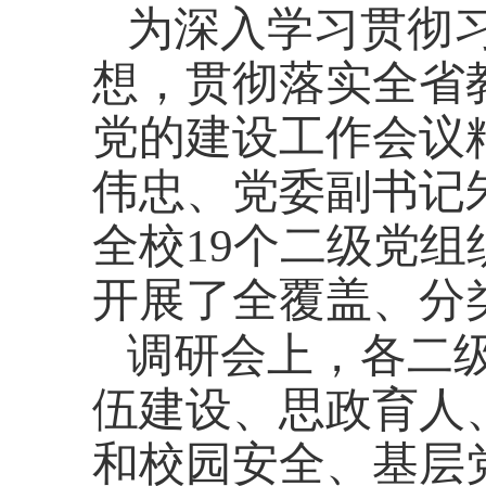
为深入学习贯彻
想，
贯彻落实全省
党的建设工作会议
伟忠、党委副书记
全校19个二级党
开展了全覆盖、分
调研会上，各二
伍建设、思政育人
和校园安全、基层