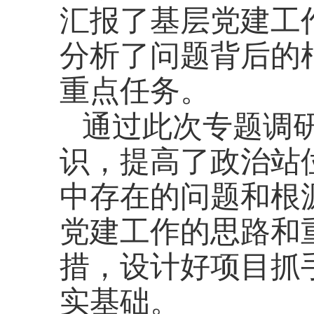
汇报了基层党建工
分析了问题背后的
重点任务。
通过此次专题调
识，提高了政治站
中存在的问题和根
党建工作的思路和
措，设计好项目抓
实基础。