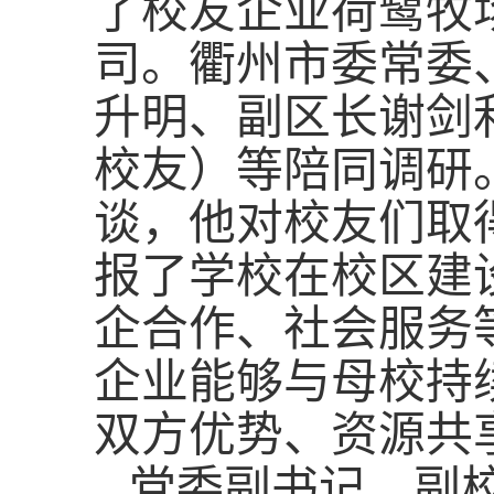
了校友企业荷鹭牧
司。衢州市委常委
升明、副区长谢剑
校友）等陪同调研
谈，他对校友们取
报了学校在校区建
企合作、社会服务
企业能够与母校持
双方优势、资源共
党委副书记、副