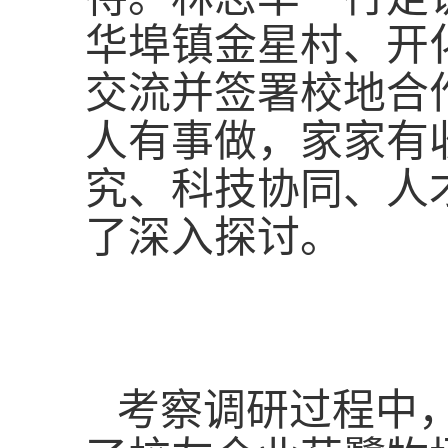
华埠镇金星村、开
交流并签署校地合
人有事做，家家有
究、科技协同、人
了深入探讨。
考察调研过程中