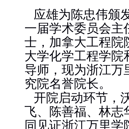
应雄为陈忠伟颁
一届学术委员会主
士，加拿大工程院
大学化学工程学院
导师，现为浙江万
究院名誉院长。
开院启动环节，
飞、陈善福、林志
同见证浙江万里学