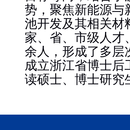
势，聚焦新能源与
池开发及其相关材
家、省、市级人才
余人，形成了多层
成立浙江省博士后
读硕士、博士研究