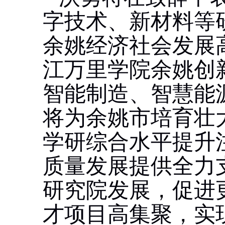
字技术、新材料等
余姚经济社会发展
江万里学院余姚创
智能制造、智慧能
将为余姚市培育壮
学研综合水平提升
质量发展提供全力
研究院发展，促进
才项目高集聚，实