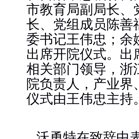
市教育局副局长、
长、党组成员陈善
委书记王伟忠；余
出席开院仪式。出
相关部门领导，浙
院负责人，产业界
仪式由王伟忠主持
沃勇特在致辞中