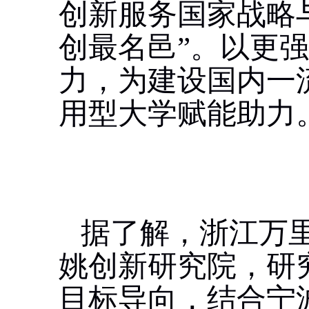
创新服务国家战略与
创最名邑”。以更
力，为建设国内一
用型大学赋能助力
据了解，浙江万
姚创新研究院，研
目标导向，结合宁