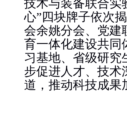
技术与装备联合实
心”四块牌子依次
会余姚分会、党建
育一体化建设共同
习基地、省级研究
步促进人才、技术
道，推动科技成果