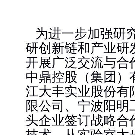
为进一步加强研
研创新链和产业研
开展广泛交流与合
中鼎控股（集团）
江大丰实业股份有
限公司、宁波阳明
头企业签订战略合
技术，从实验室大