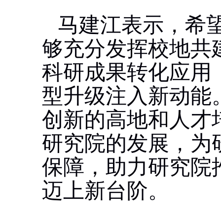
马建江表示，希
够充分发挥校地共
科研成果转化应用
型升级注入新动能
创新的高地和人才
研究院的发展，为
保障，助力研究院
迈上新台阶。