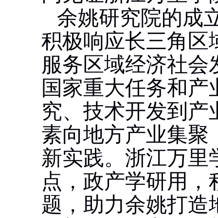
余姚研究院的成
积极响应长三角区
服务区域经济社会
国家重大任务和产
究、技术开发到产
素向地方产业集聚
新实践。浙江万里
点，政产学研用，
题，助力余姚打造