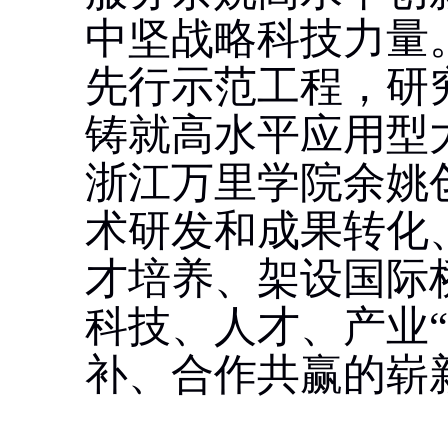
中坚战略科技力量
先行示范工程，研
铸就高水平应用型
浙江万里学院余姚
术研发和成果转化
才培养、架设国际
科技、人才、产业
补、合作共赢的崭