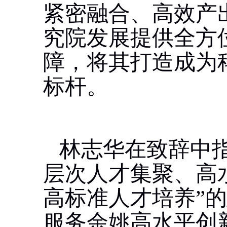
紧密融合、高效产
究院发展提供全方
障，将其打造成为
标杆。
林志华在致辞中
层次人才集聚、高
高标准人才培养”
服务余姚高水平创