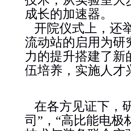
成长的加速器。
开院仪式上，还
流动站的启用为研
力的提升搭建了新
伍培养，实施人才
在各方见证下，
司”，“高比能电极