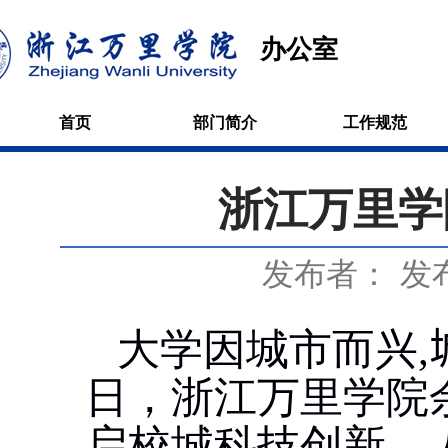
办公室
首页
部门简介
工作规范
浙江万里学
发布者：
发布
大学因城市而兴
,
日，浙江万里学院
启校城科技创新、