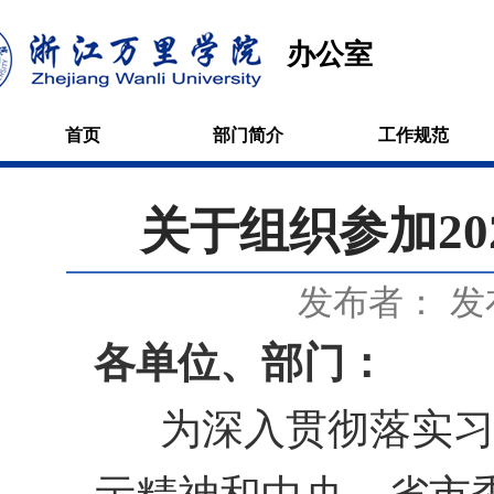
办公室
首页
部门简介
工作规范
关于组织参加2
发布者：
发
各单位、部门：
为深入贯彻落实习