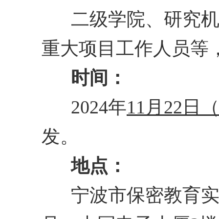
二级学院、研究
重大项目工作人员等
时间：
2024年
11月22日
发。
地点：
宁波市保密教育实