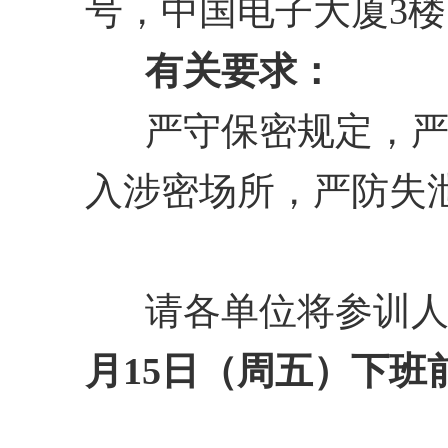
号，中国电子大厦3楼
有关要求：
严守保密规定，
入涉密场所，严防失
请各单位将参训
月15日（周五）下班