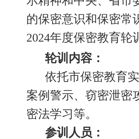
示精神和中央、省市
的保密意识和保密常
2024年度保密教育
轮训内容：
依托市保密教育实
案例警示、窃密泄密
密法学习等。
参训人员：