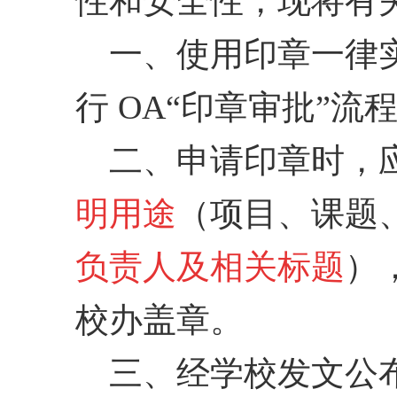
性和安全性，现将有
一、使用印章一律
行
OA
“印章审批”流
二、申请印章时，
明用途
（项目、课题
负责人及相关标题
）
校办盖章。
三、经学校发文公