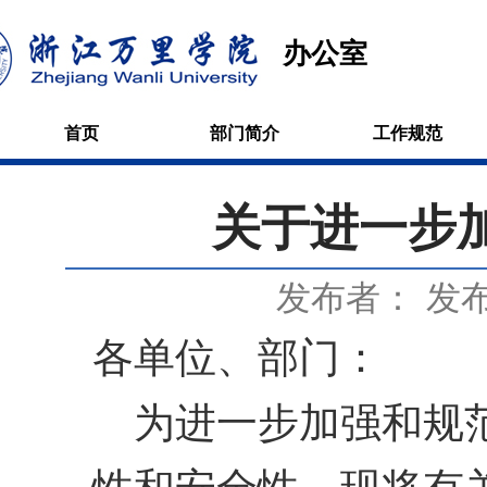
办公室
首页
部门简介
工作规范
关于进一步
发布者：
发布
各单位、部门：
为进一步加强和规