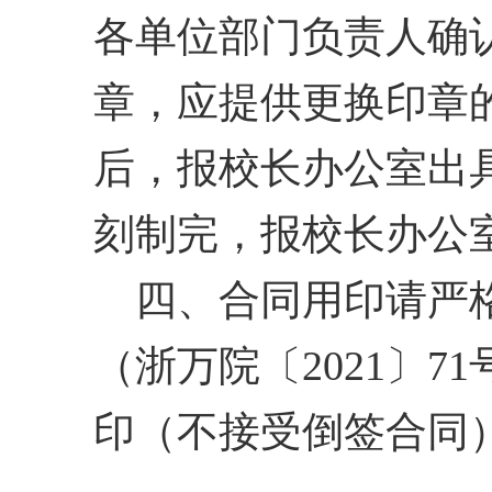
各单位部门负责人确
章，应提供更换印章
后，报校长办公室出
刻制完，报校长办公
四、合同用印请严
（浙万院〔
2021
〕
71
印（不接受倒签合同