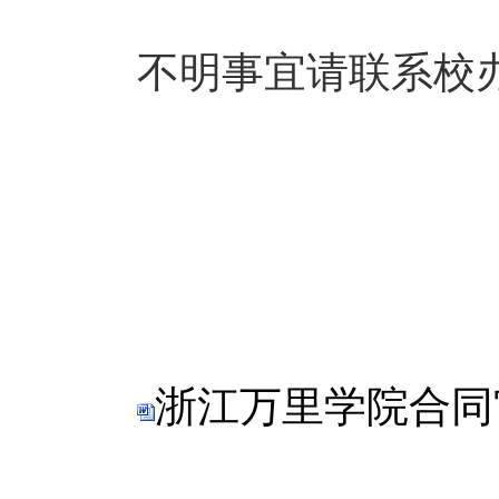
不明事宜请联系校
浙江万里学院合同审