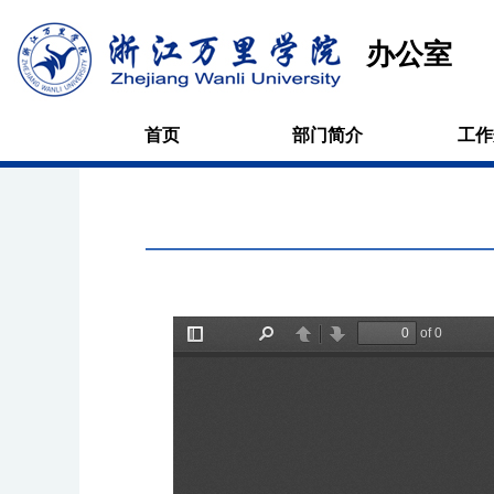
办公室
首页
部门简介
工作