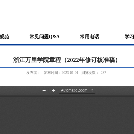
规范
常见问题Q&A
常用电话
学
浙江万里学院章程（2022年修订核准稿）
发布者：
发布时间：2023-01-01
浏览次数：
287